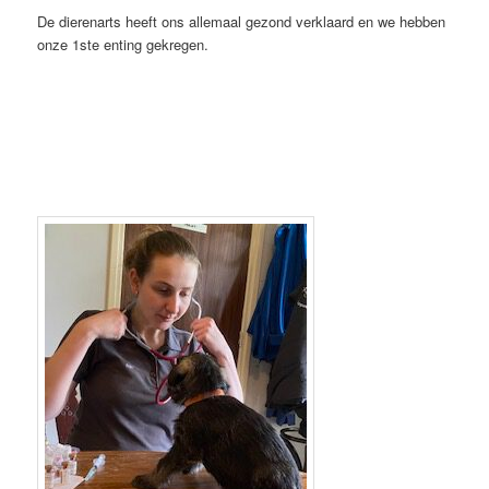
De dierenarts heeft ons allemaal gezond verklaard en we hebben
onze 1ste enting gekregen.