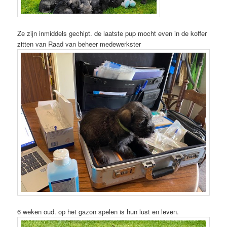
Ze zijn inmiddels gechipt. de laatste pup mocht even in de koffer
zitten van Raad van beheer medewerkster
6 weken oud. op het gazon spelen is hun lust en leven.