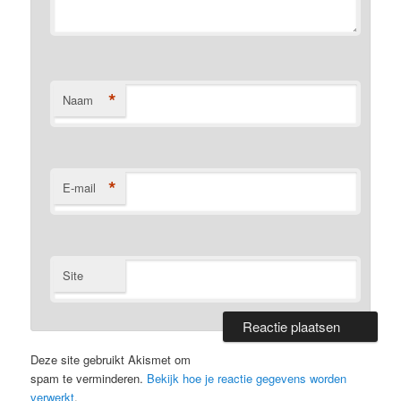
*
Naam
*
E-mail
Site
Deze site gebruikt Akismet om
spam te verminderen.
Bekijk hoe je reactie gegevens worden
verwerkt
.