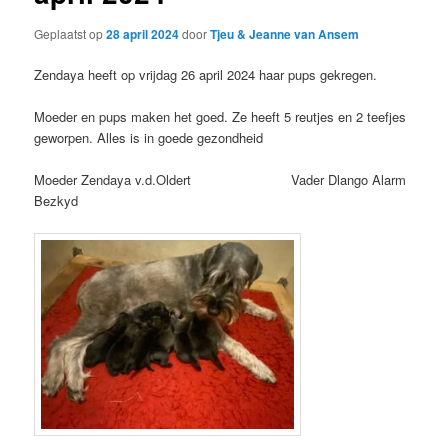
Geplaatst op
28 april 2024
door
Tjeu & Jeanne van Ansem
Zendaya heeft op vrijdag 26 april 2024 haar pups gekregen.
Moeder en pups maken het goed. Ze heeft 5 reutjes en 2 teefjes
geworpen. Alles is in goede gezondheid
Moeder Zendaya v.d.Oldert Vader Dlango Alarm
Bezkyd