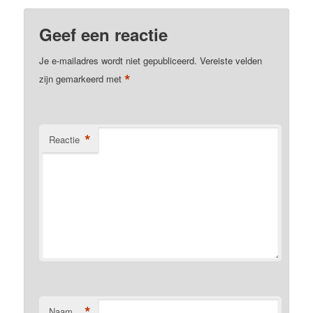
Geef een reactie
Je e-mailadres wordt niet gepubliceerd.
Vereiste velden
*
zijn gemarkeerd met
*
Reactie
*
Naam