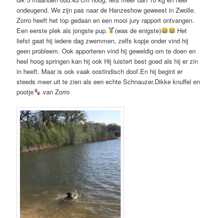
ondeugend. We zijn pas naar de Hanzeshow geweest in Zwolle.
Zorro heeft het top gedaan en een mooi jury rapport ontvangen.
Een eerste plek als jongste pup.
(was de enigste)
Het
liefst gaat hij iedere dag zwemmen, zelfs kopje onder vind hij
geen probleem. Ook apporteren vind hij geweldig om te doen en
heel hoog springen kan hij ook Hij luistert best goed als hij er zin
in heeft. Maar is ook vaak oostindisch doof.En hij begint er
steeds meer uit te zien als een echte Schnauzer.Dikke knuffel en
pootje
van Zorro