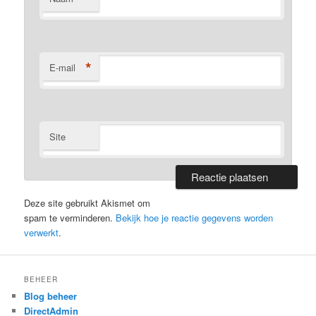
*
E-mail
Site
Deze site gebruikt Akismet om
spam te verminderen.
Bekijk hoe je reactie gegevens worden
verwerkt
.
BEHEER
Blog beheer
DirectAdmin