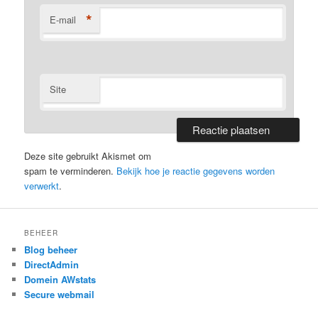
*
E-mail
Site
Deze site gebruikt Akismet om
spam te verminderen.
Bekijk hoe je reactie gegevens worden
verwerkt
.
BEHEER
Blog beheer
DirectAdmin
Domein AWstats
Secure webmail