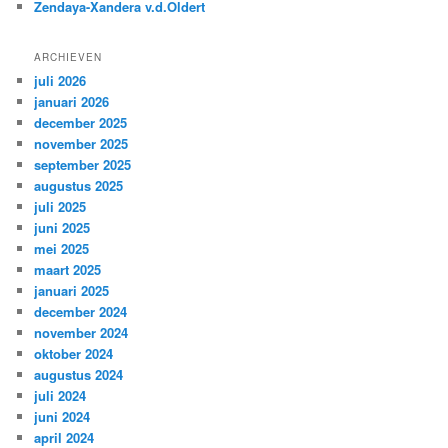
Zendaya-Xandera v.d.Oldert
ARCHIEVEN
juli 2026
januari 2026
december 2025
november 2025
september 2025
augustus 2025
juli 2025
juni 2025
mei 2025
maart 2025
januari 2025
december 2024
november 2024
oktober 2024
augustus 2024
juli 2024
juni 2024
april 2024