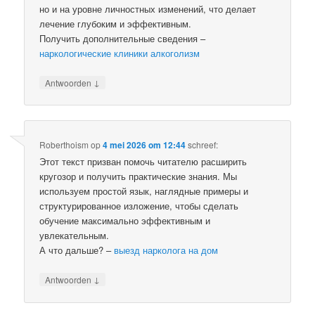
но и на уровне личностных изменений, что делает
лечение глубоким и эффективным.
Получить дополнительные сведения –
наркологические клиники алкоголизм
↓
Antwoorden
Roberthoism
op
4 mei 2026 om 12:44
schreef:
Этот текст призван помочь читателю расширить
кругозор и получить практические знания. Мы
используем простой язык, наглядные примеры и
структурированное изложение, чтобы сделать
обучение максимально эффективным и
увлекательным.
А что дальше? –
выезд нарколога на дом
↓
Antwoorden