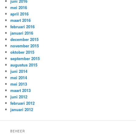
juni 2016
mei 2016
april 2016
maart 2016
februari 2016
januari 2016
december 2015
november 2015
oktober 2015
september 2015
augustus 2015
juni 2014
mei 2014
mei 2013
maart 2013
juni 2012
februari 2012
januari 2012
BEHEER