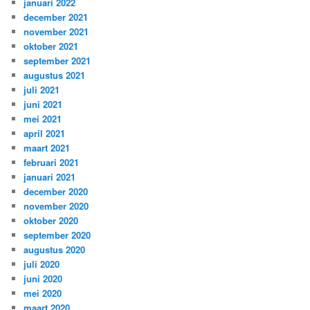
januari 2022
december 2021
november 2021
oktober 2021
september 2021
augustus 2021
juli 2021
juni 2021
mei 2021
april 2021
maart 2021
februari 2021
januari 2021
december 2020
november 2020
oktober 2020
september 2020
augustus 2020
juli 2020
juni 2020
mei 2020
maart 2020