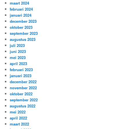
maart 2024
februari 2024
januari 2024
december 2023
oktober 2023
september 2023
augustus 2023
juli 2023
juni 2023
mei 2023
april 2023
februari 2023
januari 2023
december 2022
november 2022
oktober 2022
september 2022
augustus 2022
mei 2022
april 2022
maart 2022