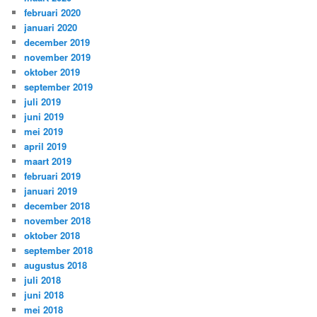
februari 2020
januari 2020
december 2019
november 2019
oktober 2019
september 2019
juli 2019
juni 2019
mei 2019
april 2019
maart 2019
februari 2019
januari 2019
december 2018
november 2018
oktober 2018
september 2018
augustus 2018
juli 2018
juni 2018
mei 2018