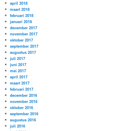
april 2018
maart 2018
februari 2018
januari 2018
december 2017
november 2017
oktober 2017
september 2017
augustus 2017
juli 2017
juni 2017
mei 2017
april 2017
maart 2017
februari 2017
december 2016
november 2016
oktober 2016
september 2016
augustus 2016
juli 2016